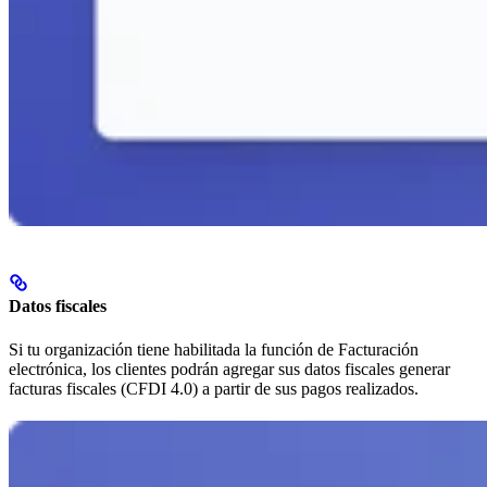
Datos fiscales
Si tu organización tiene habilitada la función de Facturación
electrónica, los clientes podrán agregar sus datos fiscales generar
facturas fiscales (CFDI 4.0) a partir de sus pagos realizados.