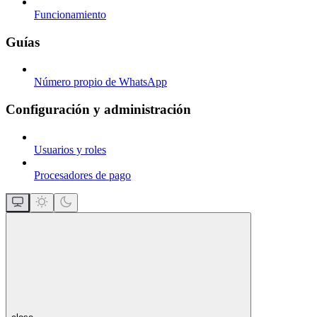
Funcionamiento
Guías
Número propio de WhatsApp
Configuración y administración
Usuarios y roles
Procesadores de pago