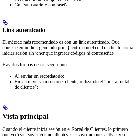
Con su usuario y contraseña
Link autenticado
El método más recomendado es con un link autenticado. Que
consiste en un link generado por Quentli, con el cual el cliente podrá
iniciar sesión sin tener que ingresar códigos ni contraseñas.
Hay dos formas de conseguir uno:
Al enviar un recordatorio:
En la conversación con el cliente, utilizando el “link a portal
de clientes”:
Vista principal
Cuando el cliente inicia sesión en el Portal de Clientes, lo primero
que verá son sus pagos pendientes, sus suscripciones activas y su