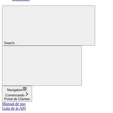
Search...
Navigation
Comenzando
Portal de Clientes
Manual de uso
Guía de la API