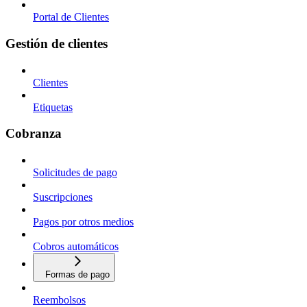
Portal de Clientes
Gestión de clientes
Clientes
Etiquetas
Cobranza
Solicitudes de pago
Suscripciones
Pagos por otros medios
Cobros automáticos
Formas de pago
Reembolsos