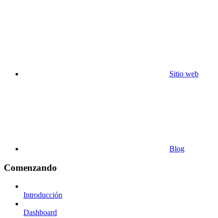
Sitio web
Blog
Comenzando
Introducción
Dashboard