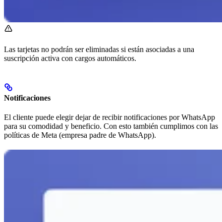
Las tarjetas no podrán ser eliminadas si están asociadas a una
suscripción activa con cargos automáticos.
Notificaciones
El cliente puede elegir dejar de recibir notificaciones por WhatsApp
para su comodidad y beneficio. Con esto también cumplimos con las
políticas de Meta (empresa padre de WhatsApp).