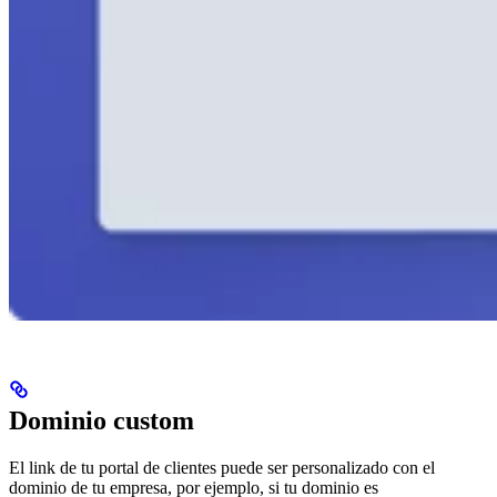
Dominio custom
El link de tu portal de clientes puede ser personalizado con el
dominio de tu empresa, por ejemplo, si tu dominio es