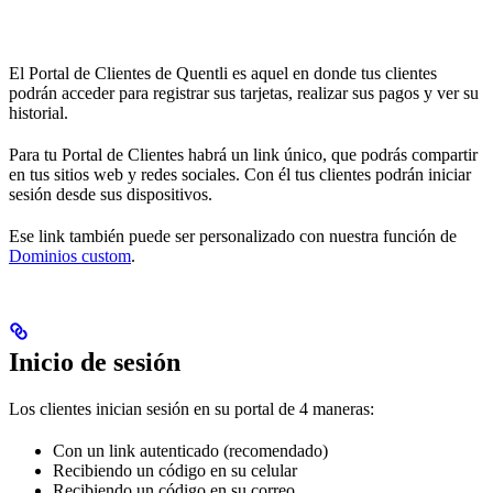
El Portal de Clientes de Quentli es aquel en donde tus clientes
podrán acceder para registrar sus tarjetas, realizar sus pagos y ver su
historial.
Para tu Portal de Clientes habrá un link único, que podrás compartir
en tus sitios web y redes sociales. Con él tus clientes podrán iniciar
sesión desde sus dispositivos.
Ese link también puede ser personalizado con nuestra función de
Dominios custom
.
Inicio de sesión
Los clientes inician sesión en su portal de 4 maneras:
Con un link autenticado (recomendado)
Recibiendo un código en su celular
Recibiendo un código en su correo