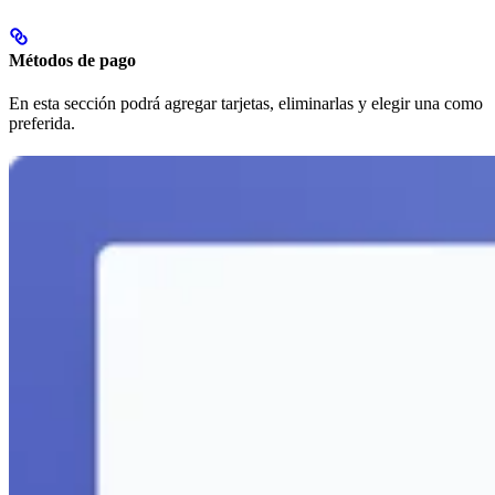
Métodos de pago
En esta sección podrá agregar tarjetas, eliminarlas y elegir una como
preferida.