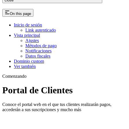
close
On this page
Inicio de sesión
Link autenticado
Vista principal
Ajustes
Métodos de pago
Notificaciones
Datos fiscales
Dominio custom
Ver también
Comenzando
Portal de Clientes
Conoce el portal web en el que tus clientes realizarán pagos,
accederán a sus suscripciones y mucho más