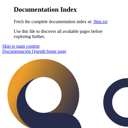
Documentation Index
Fetch the complete documentation index at:
/llms.txt
Use this file to discover all available pages before
exploring further.
Skip to main content
Documentación Quentli
home page