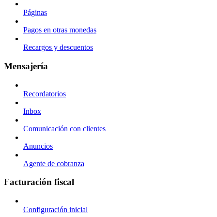
Páginas
Pagos en otras monedas
Recargos y descuentos
Mensajería
Recordatorios
Inbox
Comunicación con clientes
Anuncios
Agente de cobranza
Facturación fiscal
Configuración inicial