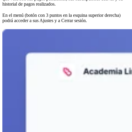
historial de pagos realizados.
En el menú (botón con 3 puntos en la esquina superior derecha)
podrá acceder a sus Ajustes y a Cerrar sesión.