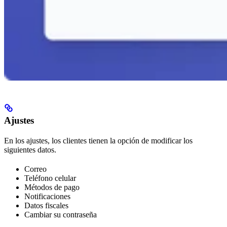
Ajustes
En los ajustes, los clientes tienen la opción de modificar los
siguientes datos.
Correo
Teléfono celular
Métodos de pago
Notificaciones
Datos fiscales
Cambiar su contraseña