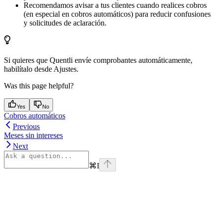
Recomendamos avisar a tus clientes cuando realices cobros
(en especial en cobros automáticos) para reducir confusiones
y solicitudes de aclaración.
Si quieres que Quentli envíe comprobantes automáticamente,
habilítalo desde Ajustes.
Was this page helpful?
Yes
No
Cobros automáticos
Previous
Meses sin intereses
Next
⌘
I