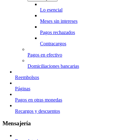
Lo esencial
Meses sin intereses
Pagos rechazados
Contracargos
Pagos en efectivo
Domiciliaciones bancarias
Reembolsos
Páginas
Pagos en otras monedas
Recargos y descuentos
Mensajería