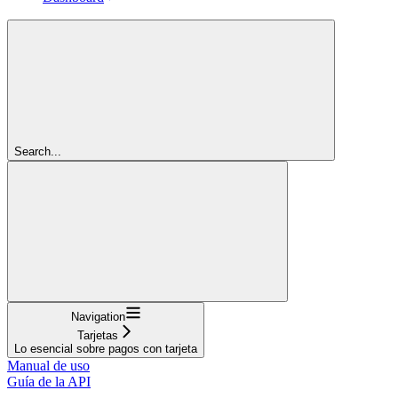
Search...
Navigation
Tarjetas
Lo esencial sobre pagos con tarjeta
Manual de uso
Guía de la API