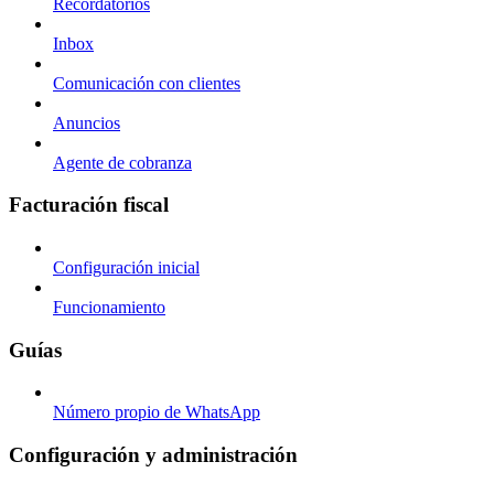
Recordatorios
Inbox
Comunicación con clientes
Anuncios
Agente de cobranza
Facturación fiscal
Configuración inicial
Funcionamiento
Guías
Número propio de WhatsApp
Configuración y administración