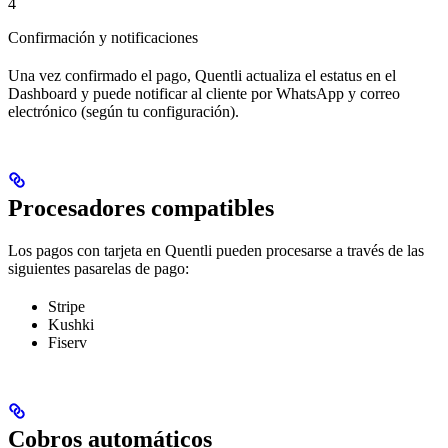
4
Confirmación y notificaciones
Una vez confirmado el pago, Quentli actualiza el estatus en el
Dashboard y puede notificar al cliente por WhatsApp y correo
electrónico (según tu configuración).
Procesadores compatibles
Los pagos con tarjeta en Quentli pueden procesarse a través de las
siguientes pasarelas de pago:
Stripe
Kushki
Fiserv
Cobros automáticos