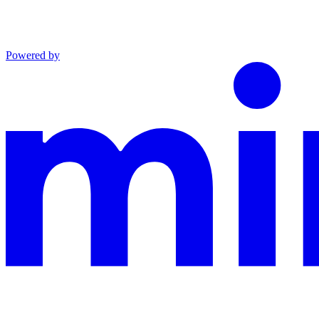
Powered by