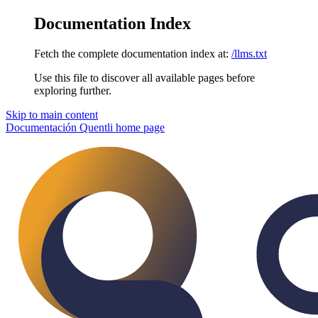
Documentation Index
Fetch the complete documentation index at:
/llms.txt
Use this file to discover all available pages before
exploring further.
Skip to main content
Documentación Quentli
home page