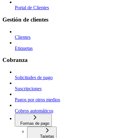
Portal de Clientes
Gestión de clientes
Clientes
Etiquetas
Cobranza
Solicitudes de pago
Suscripciones
Pagos por otros medios
Cobros automáticos
Formas de pago
Tarjetas