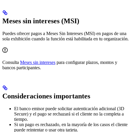
Meses sin intereses (MSI)
Puedes ofrecer pagos a Meses Sin Intereses (MSI) en pagos de una
sola exhibición cuando la función está habilitada en tu organización.
Consulta
Meses sin intereses
para configurar plazos, montos y
bancos participantes.
Consideraciones importantes
El banco emisor puede solicitar autenticación adicional (3D
Secure) y el pago se rechazará si el cliente no la completa a
tiempo.
Si un pago es rechazado, en la mayoría de los casos el cliente
puede reintentar o usar otra tarjeta.