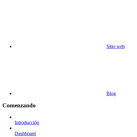
Sitio web
Blog
Comenzando
Introducción
Dashboard