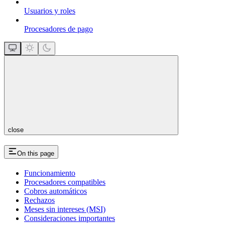
Usuarios y roles
Procesadores de pago
close
On this page
Funcionamiento
Procesadores compatibles
Cobros automáticos
Rechazos
Meses sin intereses (MSI)
Consideraciones importantes