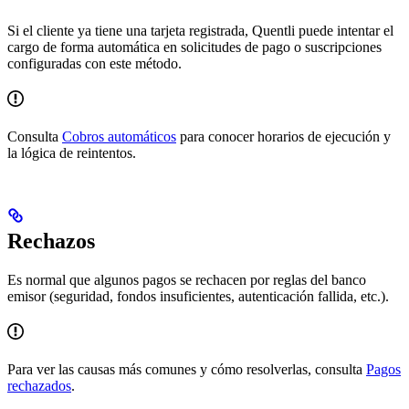
Si el cliente ya tiene una tarjeta registrada, Quentli puede intentar el
cargo de forma automática en solicitudes de pago o suscripciones
configuradas con este método.
Consulta
Cobros automáticos
para conocer horarios de ejecución y
la lógica de reintentos.
Rechazos
Es normal que algunos pagos se rechacen por reglas del banco
emisor (seguridad, fondos insuficientes, autenticación fallida, etc.).
Para ver las causas más comunes y cómo resolverlas, consulta
Pagos
rechazados
.