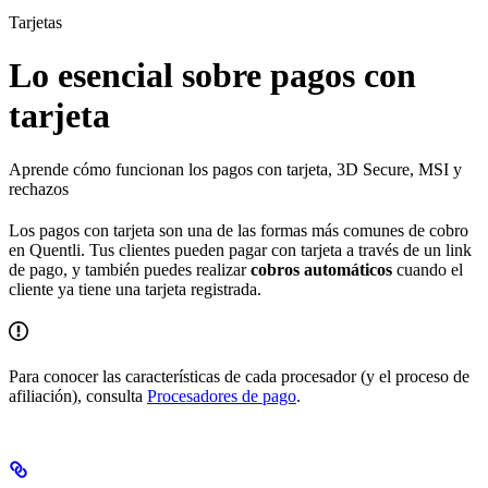
Tarjetas
Lo esencial sobre pagos con
tarjeta
Aprende cómo funcionan los pagos con tarjeta, 3D Secure, MSI y
rechazos
Los pagos con tarjeta son una de las formas más comunes de cobro
en Quentli. Tus clientes pueden pagar con tarjeta a través de un link
de pago, y también puedes realizar
cobros automáticos
cuando el
cliente ya tiene una tarjeta registrada.
Para conocer las características de cada procesador (y el proceso de
afiliación), consulta
Procesadores de pago
.