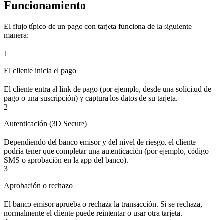
Funcionamiento
El flujo típico de un pago con tarjeta funciona de la siguiente
manera:
1
El cliente inicia el pago
El cliente entra al link de pago (por ejemplo, desde una solicitud de
pago o una suscripción) y captura los datos de su tarjeta.
2
Autenticación (3D Secure)
Dependiendo del banco emisor y del nivel de riesgo, el cliente
podría tener que completar una autenticación (por ejemplo, código
SMS o aprobación en la app del banco).
3
Aprobación o rechazo
El banco emisor aprueba o rechaza la transacción. Si se rechaza,
normalmente el cliente puede reintentar o usar otra tarjeta.