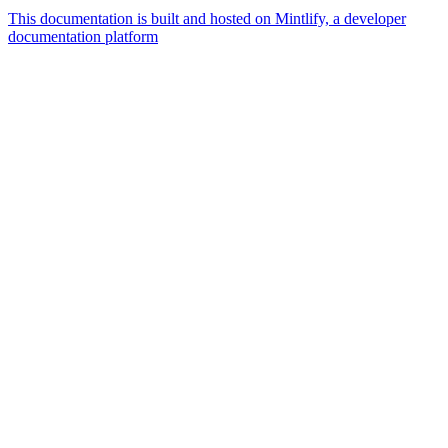
This documentation is built and hosted on Mintlify, a developer
documentation platform